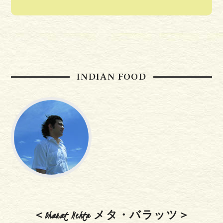
INDIAN FOOD
＜Bharat Mehta メタ・バラッツ＞