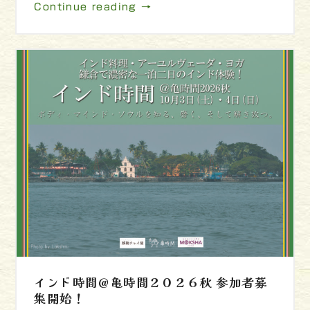
Continue reading →
インド時間＠亀時間２０２６秋 参加者募
集開始！