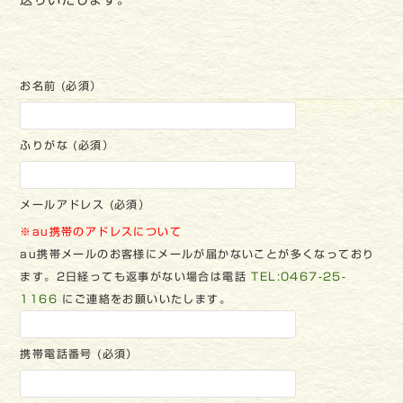
送りいたします。
お名前 (必須）
ふりがな (必須）
メールアドレス (必須）
※au携帯のアドレスについて
au携帯メールのお客様にメールが届かないことが多くなっており
ます。2日経っても返事がない場合は電話
TEL:0467-25-
1166
にご連絡をお願いいたします。
携帯電話番号 (必須）