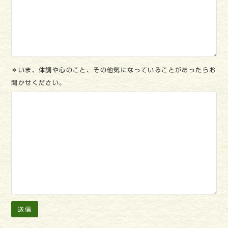
＊いま、体調や心のこと、その他気になっていることがあったらお
聞かせください。