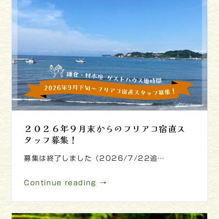
２０２６年９月末からのフリアコ宿直ス
タッフ募集！
募集は終了しました（2026/7/22追…
Continue reading →