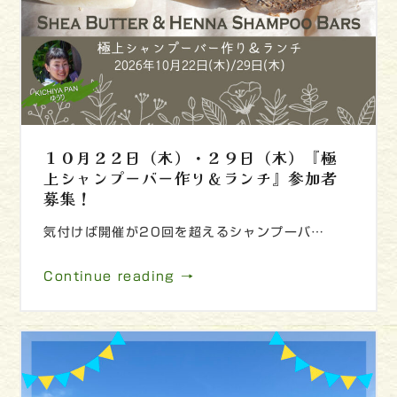
１０月２２日（木）・２９日（木）『極
上シャンプーバー作り＆ランチ』参加者
募集！
気付けば開催が20回を超えるシャンプーバ…
Continue reading →