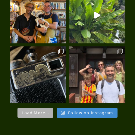
Load More...
Follow on Instagram