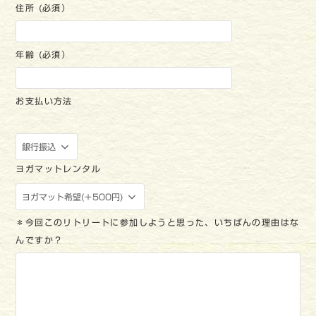
住所 (必須）
年齢 (必須）
お支払い方法
ヨガマットレンタル
＊今回このリトリートに参加しようと思った、いちばんの理由はな
んですか？