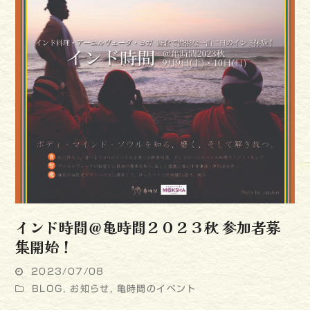
インド時間＠亀時間２０２３秋 参加者募
集開始！
2023/07/08
BLOG
,
お知らせ
,
亀時間のイベント