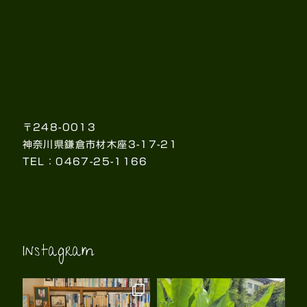
〒248-0013
神奈川県鎌倉市材木座3-17-21
TEL：0467-25-1166
Instagram