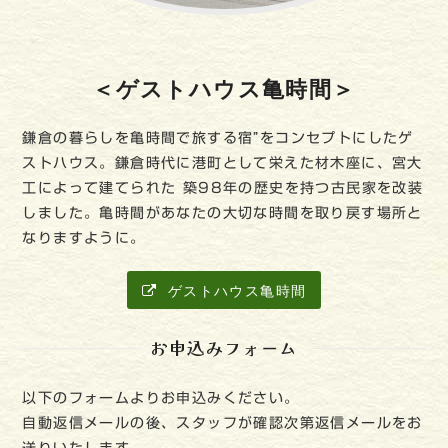
＜ゲストハウス亀時間＞
鎌倉の暮らしを亀時間で旅する宿”をコンセプトにしたゲ
ストハウス。鎌倉時代に港町として栄えた材木座に、宮大
工によって建てられた 築98年の歴史を持つ古民家を改装
しました。亀時間があなたの大切な時間を取り戻す場所と
なりますように。
ゲストハウス亀時間
お申込みフォーム
以下のフォームよりお申込みください。
自動返信メールの後、スタッフが確認次第返信メールをお