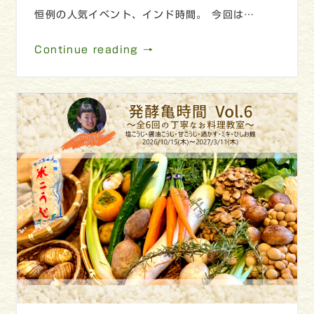
恒例の人気イベント、インド時間。 今回は…
Continue reading →