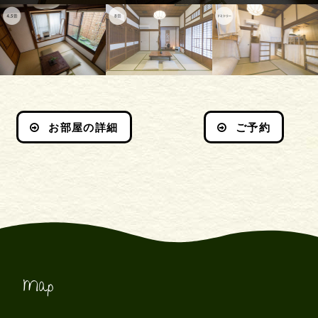
お部屋の詳細
ご予約
Map