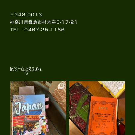
〒248-0013
神奈川県鎌倉市材木座3-17-21
TEL：0467-25-1166
Instagram