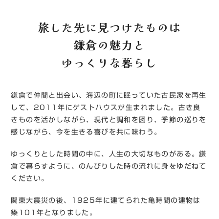
旅した先に見つけたものは
鎌倉の魅力と
ゆっくりな暮らし
鎌倉で仲間と出会い、海辺の町に眠っていた古民家を再生
して、2011年にゲストハウスが生まれました。古き良
きものを活かしながら、現代と調和を図り、季節の巡りを
感じながら、今を生きる喜びを共に味わう。
ゆっくりとした時間の中に、人生の大切なものがある。鎌
倉で暮らすように、のんびりした時の流れに身をゆだねて
ください。
関東大震災の後、1925年に建てられた亀時間の建物は
築101年となりました。