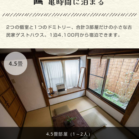
亀時間に泊まる
2つの個室と1つのドミトリー、合計3部屋だけの小さな古
民家ゲストハウス。1泊4,100円から宿泊できます。