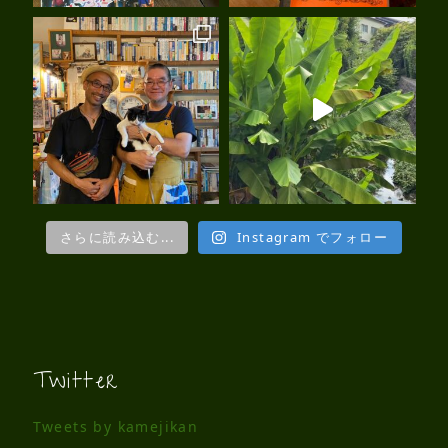
さらに読み込む...
Instagram でフォロー
Twitter
Tweets by kamejikan