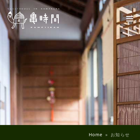
News
お知らせ
Home
»
お知らせ