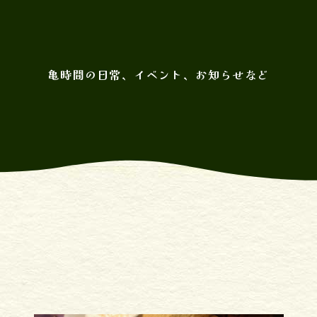
亀時間の日常、イベント、お知らせなど