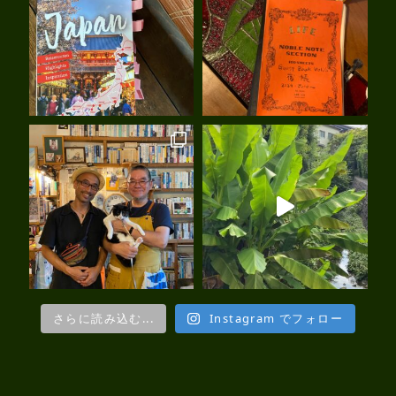
さらに読み込む...
Instagram でフォロー