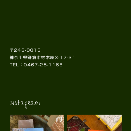
〒248-0013
神奈川県鎌倉市材木座3-17-21
TEL：0467-25-1166
Instagram