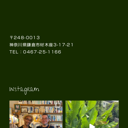
〒248-0013
神奈川県鎌倉市材木座3-17-21
TEL：0467-25-1166
Instagram