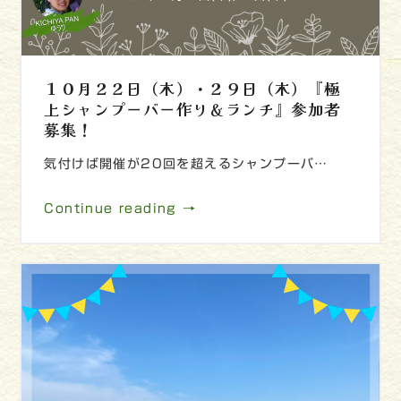
１０月２２日（木）・２９日（木）『極
上シャンプーバー作り＆ランチ』参加者
募集！
気付けば開催が20回を超えるシャンプーバ…
Continue reading →