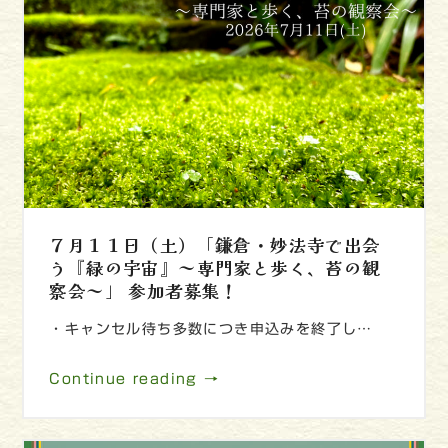
７月１１日（土）「鎌倉・妙法寺で出会
う『緑の宇宙』～専門家と歩く、苔の観
察会～」 参加者募集！
・キャンセル待ち多数につき申込みを終了し…
Continue reading →