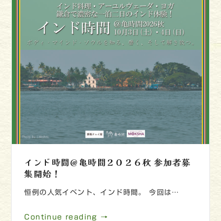
インド時間＠亀時間２０２６秋 参加者募
集開始！
恒例の人気イベント、インド時間。 今回は…
Continue reading →