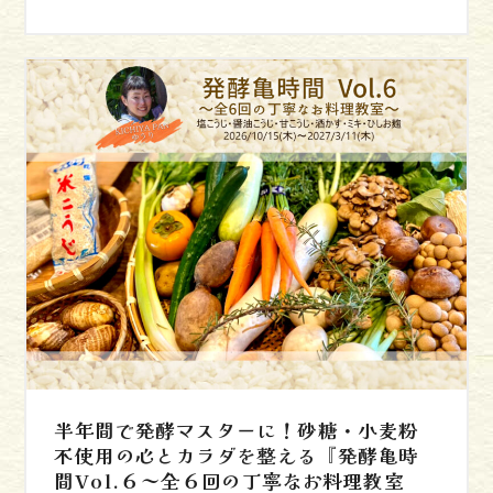
半年間で発酵マスターに！砂糖・小麦粉
不使用の心とカラダを整える『発酵亀時
間Vol.６～全６回の丁寧なお料理教室