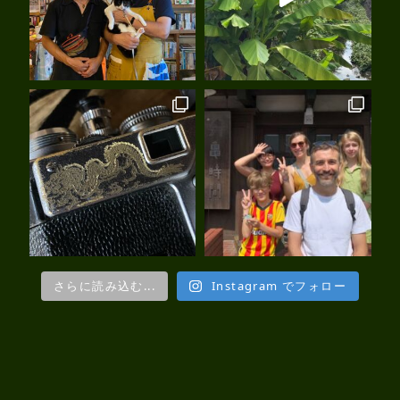
さらに読み込む...
Instagram でフォロー