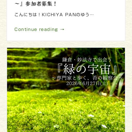
～』参加者募集！
こんにちは！KICHIYA PANのゆう…
Continue reading →