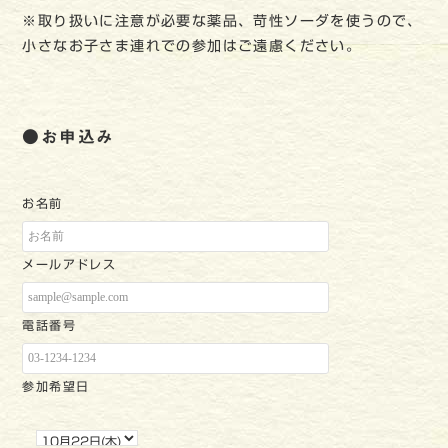
※取り扱いに注意が必要な薬品、苛性ソーダを使うので、
小さなお子さま連れでの参加はご遠慮ください。
●お申込み
お名前
メールアドレス
電話番号
参加希望日