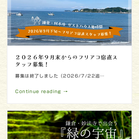
２０２６年９月末からのフリアコ宿直ス
タッフ募集！
募集は終了しました（2026/7/22追…
Continue reading →