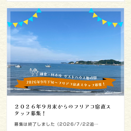
２０２６年９月末からのフリアコ宿直ス
タッフ募集！
募集は終了しました（2026/7/22追…