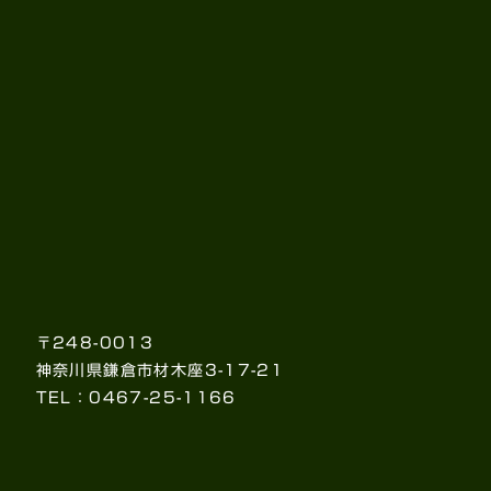
〒248-0013
神奈川県鎌倉市材木座3-17-21
TEL：0467-25-1166