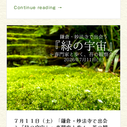
Continue reading →
７月１１日（土）「鎌倉・妙法寺で出会