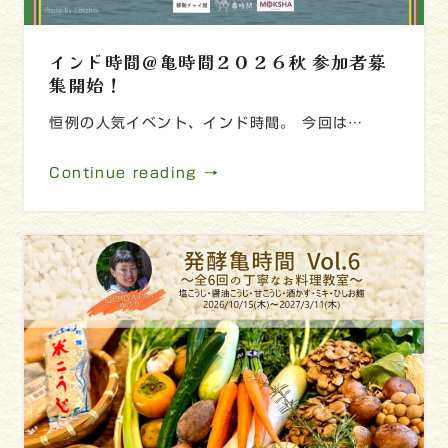
インド時間＠亀時間２０２６秋 参加者募
集開始！
恒例の人気イベント、インド時間。 今回は…
Continue reading →