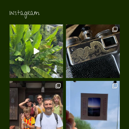
Instagram