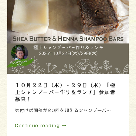
１０月２２日（木）・２９日（木）『極
上シャンプーバー作り＆ランチ』参加者
募集！
気付けば開催が20回を超えるシャンプーバ…
Continue reading →