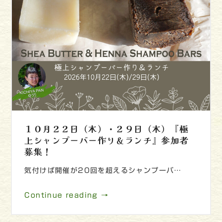
１０月２２日（木）・２９日（木）『極
上シャンプーバー作り＆ランチ』参加者
募集！
気付けば開催が20回を超えるシャンプーバ…
Continue reading →