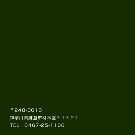
〒248-0013
神奈川県鎌倉市材木座3-17-21
TEL：0467-25-1166