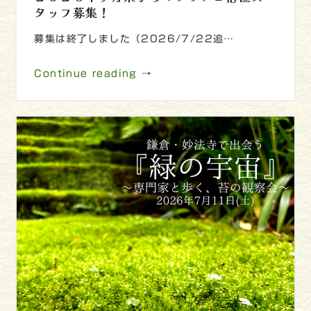
タッフ募集！
募集は終了しました（2026/7/22追…
Continue reading →