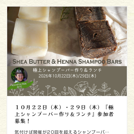
１０月２２日（木）・２９日（木）『極
上シャンプーバー作り＆ランチ』参加者
募集！
気付けば開催が20回を超えるシャンプーバ…