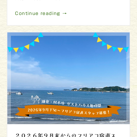
Continue reading →
２０２６年９月末からのフリアコ宿直ス