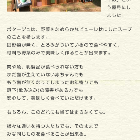
う屋号にし
ました。
ポタージュは、野菜をなめらかなピューレ状にしたスープ
のことを指します。
固形物が無く、とろみがついているので食べやすく、
材料も野菜のみで美味しく作ることが出来ます。
肉や魚、乳製品が食べられない方も
まだ歯が生えていない赤ちゃんでも
もう歯が無くなってしまったお年寄りでも
嚥下(飲み込み)の障害がある方でも
安心して、美味しく食べていただけます。
もちろん、このどれにも当てはまらなくても。
様々な違いを持つ人たちでも、そのままで
みな同じものを食べることが出来る。