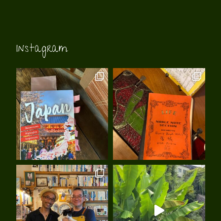
Instagram