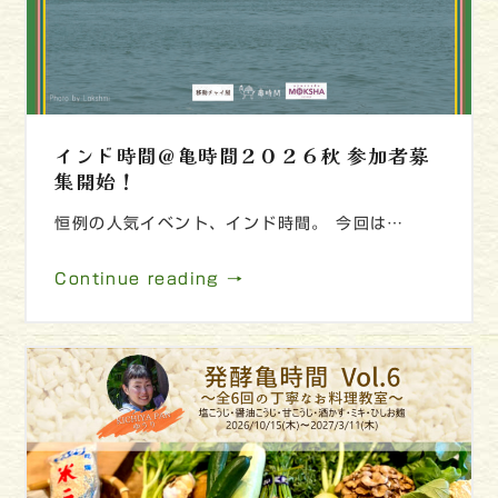
インド時間＠亀時間２０２６秋 参加者募
集開始！
恒例の人気イベント、インド時間。 今回は…
Continue reading →