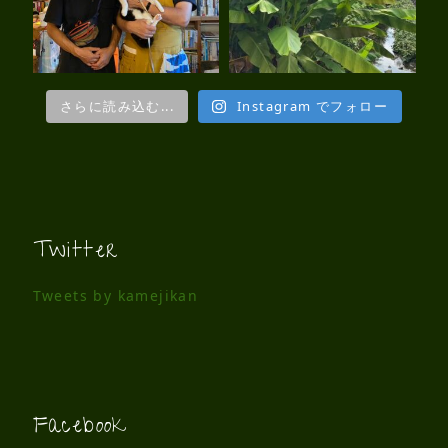
さらに読み込む...
Instagram でフォロー
Twitter
Tweets by kamejikan
Facebook