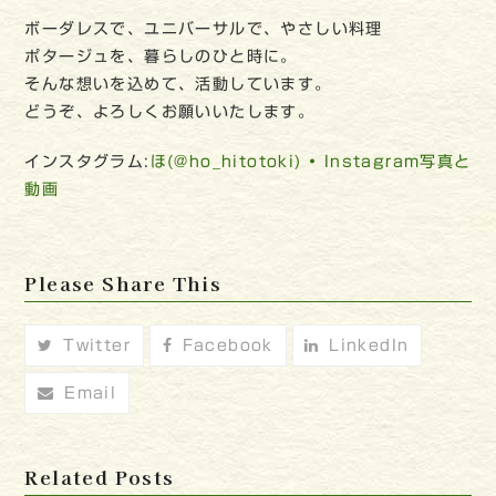
ボーダレスで、ユニバーサルで、やさしい料理
ポタージュを、暮らしのひと時に。
そんな想いを込めて、活動しています。
どうぞ、よろしくお願いいたします。
インスタグラム:
ほ(@ho_hitotoki) • Instagram写真と
動画
Please Share This
Twitter
Facebook
LinkedIn
Email
Related Posts