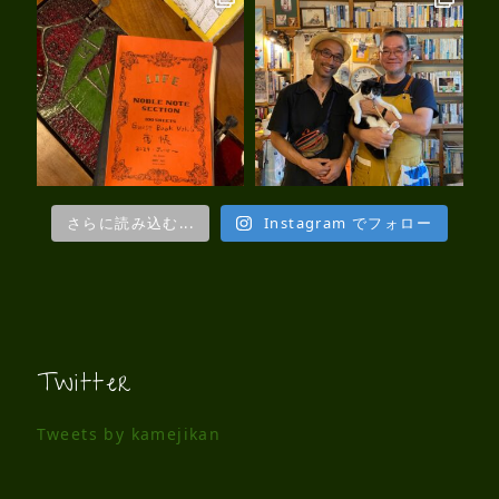
さらに読み込む...
Instagram でフォロー
Twitter
Tweets by kamejikan