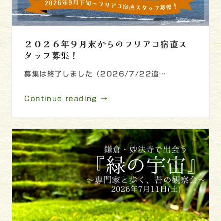
２０２６年９月末からのフリアコ宿直ス
タッフ募集！
募集は終了しました（2026/7/22追…
Continue reading →