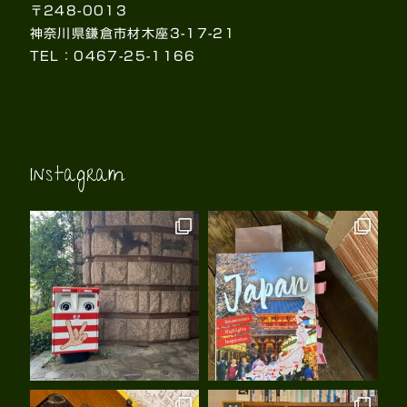
〒248-0013
神奈川県鎌倉市材木座3-17-21
TEL：0467-25-1166
Instagram