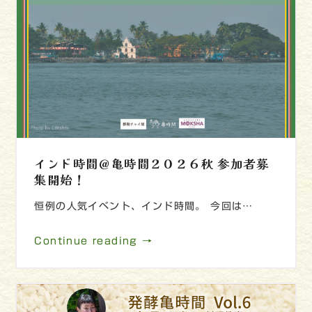
インド時間＠亀時間２０２６秋 参加者募
集開始！
恒例の人気イベント、インド時間。 今回は…
Continue reading →