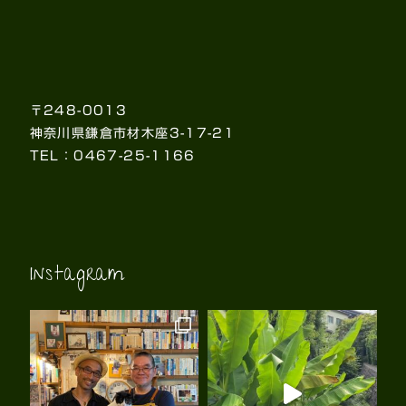
〒248-0013
神奈川県鎌倉市材木座3-17-21
TEL：0467-25-1166
Instagram