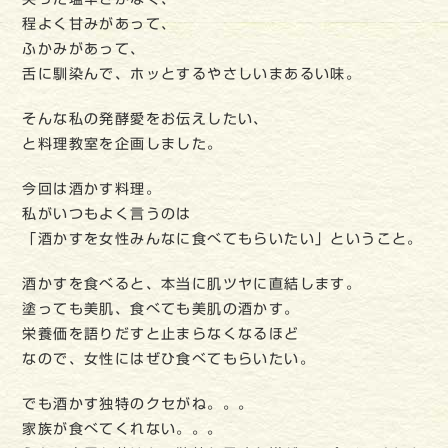
程よく甘みがあって、
ふかみがあって、
舌に馴染んで、ホッとするやさしいまあるい味。
そんな私の発酵愛をお伝えしたい、
と料理教室を企画しました。
今回は酒かす料理。
私がいつもよく言うのは
「酒かすを女性みんなに食べてもらいたい」ということ。
酒かすを食べると、本当に肌ツヤに直結します。
塗っても美肌、食べても美肌の酒かす。
栄養価を語りだすと止まらなくなるほど
なので、女性にはぜひ食べてもらいたい。
でも酒かす独特のクセがね。。。
家族が食べてくれない。。。