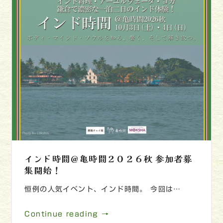
インド時間＠亀時間２０２６秋 参加者募
集開始！
恒例の人気イベント、インド時間。 今回は…
Continue reading →