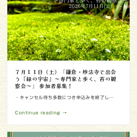
７月１１日（土）「鎌倉・妙法寺で出会
う『緑の宇宙』～専門家と歩く、苔の観
察会～」 参加者募集！
・キャンセル待ち多数につき申込みを終了し…
Continue reading →