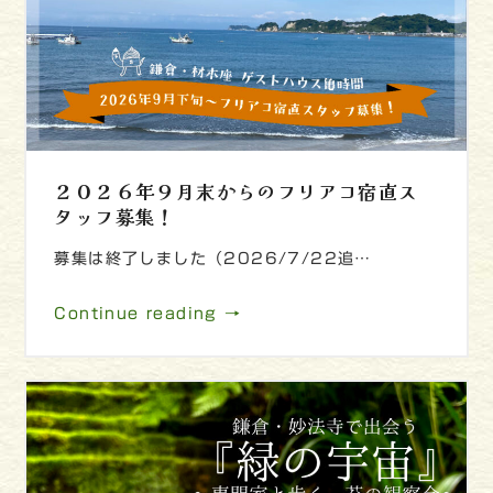
２０２６年９月末からのフリアコ宿直ス
タッフ募集！
募集は終了しました（2026/7/22追…
Continue reading →