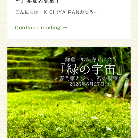
～』参加者募集！
こんにちは！KICHIYA PANのゆう…
Continue reading →