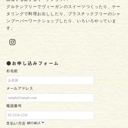
グルテンフリーでヴィーガンのスイーツつくったり、ケー
タリングで料理お出ししたり、プラスチックフリーのシャ
ンプーバーワークショップしたり、いろいろやっていま
す。
Instagram
●お申し込みフォーム
お名前
メールアドレス
電話番号
支払い方法