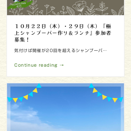
１０月２２日（木）・２９日（木）『極
上シャンプーバー作り＆ランチ』参加者
募集！
気付けば開催が20回を超えるシャンプーバ…
Continue reading →