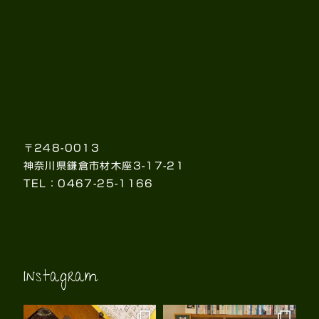
〒248-0013
神奈川県鎌倉市材木座3-17-21
TEL：0467-25-1166
Instagram