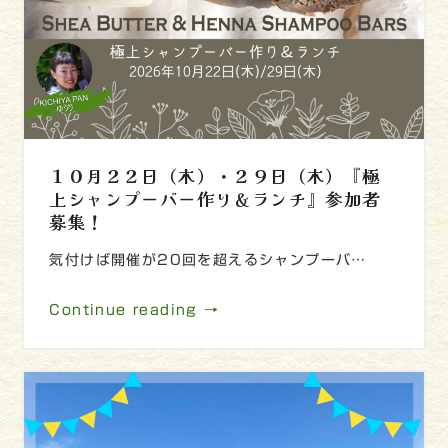
１０月２２日（木）・２９日（木）『極
上シャンプーバー作り＆ランチ』参加者
募集！
気付けば開催が20回を超えるシャンプーバ…
Continue reading →