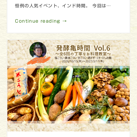
恒例の人気イベント、インド時間。 今回は…
Continue reading →