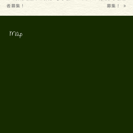
者募集！
募集！
Map