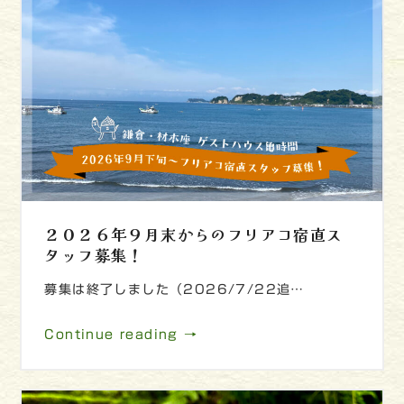
２０２６年９月末からのフリアコ宿直ス
タッフ募集！
募集は終了しました（2026/7/22追…
Continue reading →