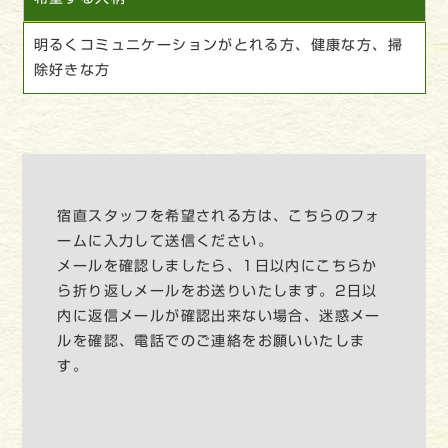
明るくコミュニケーションがとれる方、健康な方、掃
除好きな方
宿直スタッフを希望される方は、こちらのフォ
ームに入力して送信ください。
メールを確認しましたら、1日以内にこちらか
ら折り返しメールをお送りいたします。2日以
内に返信メールが確認出来ない場合、迷惑メー
ルを確認、電話でのご連絡をお願いいたしま
す。