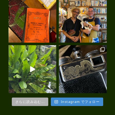
さらに読み込む...
Instagram でフォロー