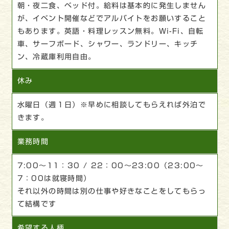
朝・夜二食、ベッド付。給料は基本的に発生しません
が、イベント開催などでアルバイトをお願いすること
もあります。英語・料理レッスン無料。Wi-Fi、自転
車、サーフボード、シャワー、ランドリー、キッチ
ン、冷蔵庫利用自由。
休み
水曜日（週１日）※早めに相談してもらえれば外泊で
きます。
業務時間
7:00～11：30 / 22：00～23:00（23:00～
7：00は就寝時間）
それ以外の時間は別の仕事や好きなことをしてもらっ
て結構です
希望する人柄