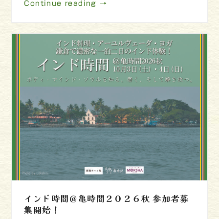
Continue reading →
インド時間＠亀時間２０２６秋 参加者募
集開始！