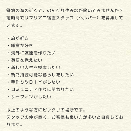
鎌倉の海の近くで、のんびり住みなが働いてみませんか？
亀時間ではフリアコ宿直スタッフ（ヘルパー）を募集して
います。
・旅が好き
・鎌倉が好き
・海外に友達を作りたい
・英語を覚えたい
・新しい人生を模索したい
・街で持続可能な暮らしをしたい
・手作りやＤＩＹがしたい
・コミュニティ作りに関わりたい
・サーフィンがしたい
以上のような方にピッタリの場所です。
スタッフの仲が良く、お客様も良い方が多いと自負してお
ります。