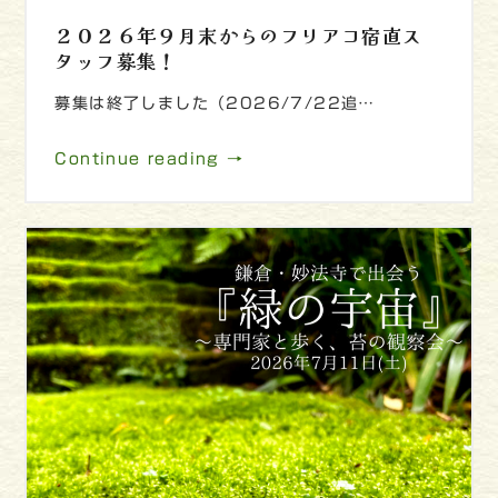
２０２６年９月末からのフリアコ宿直ス
タッフ募集！
募集は終了しました（2026/7/22追…
Continue reading →