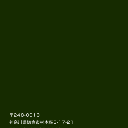
〒248-0013
神奈川県鎌倉市材木座3-17-21