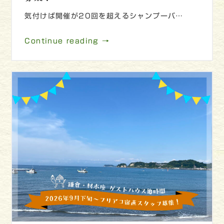
気付けば開催が20回を超えるシャンプーバ…
Continue reading →