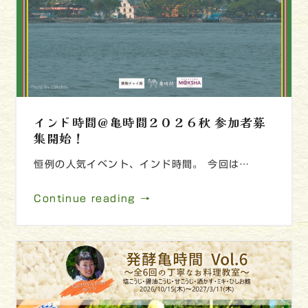
インド時間＠亀時間２０２６秋 参加者募
集開始！
恒例の人気イベント、インド時間。 今回は…
Continue reading →