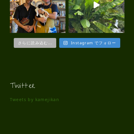
さらに読み込む...
Instagram でフォロー
Twitter
Tweets by kamejikan