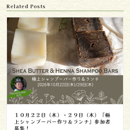
Related Posts
１０月２２日（木）・２９日（木）『極
上シャンプーバー作り＆ランチ』参加者
募集！