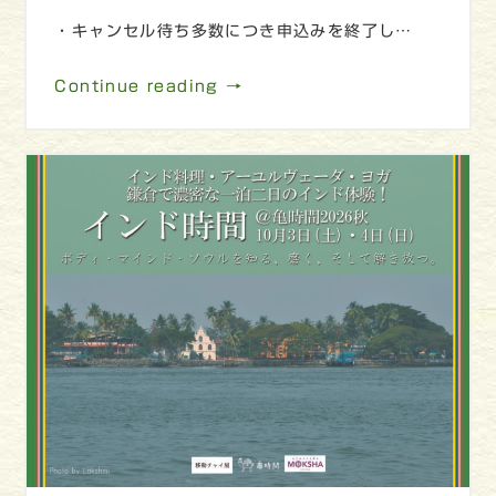
・キャンセル待ち多数につき申込みを終了し…
Continue reading →