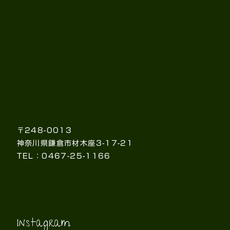
〒248-0013
神奈川県鎌倉市材木座3-17-21
TEL：0467-25-1166
Instagram