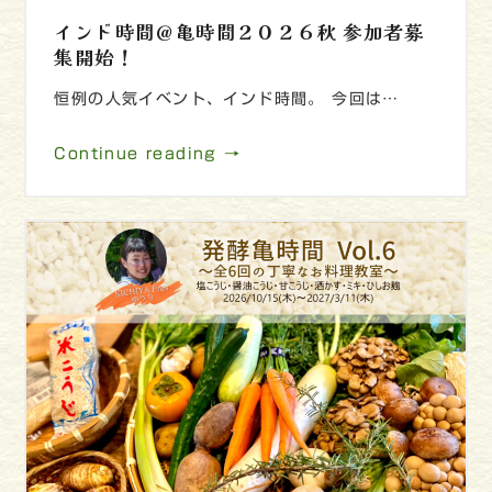
インド時間＠亀時間２０２６秋 参加者募
集開始！
恒例の人気イベント、インド時間。 今回は…
Continue reading →