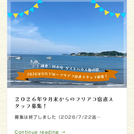
２０２６年９月末からのフリアコ宿直ス
タッフ募集！
募集は終了しました（2026/7/22追…
Continue reading →