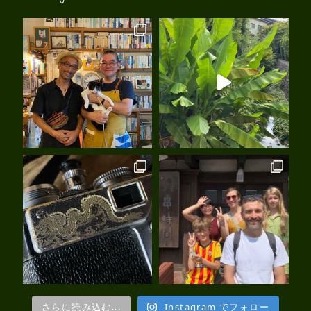
さらに読み込む...
Instagram でフォロー