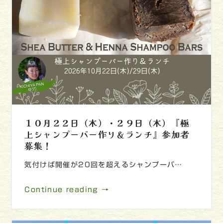
１０月２２日（木）・２９日（木）『極
上シャンプーバー作り＆ランチ』参加者
募集！
気付けば開催が20回を超えるシャンプーバ…
Continue reading →