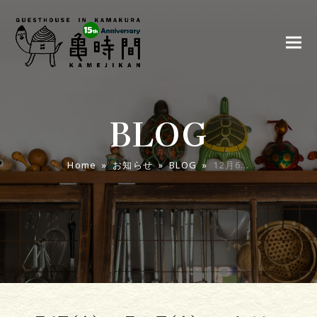
BLOG
Home
»
お知らせ
»
BLOG
»
12月6…