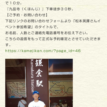
で１０分。
『九品寺（くほんじ）』下車徒歩３０秒。
【ご予約・お問い合わせ】
下記リンクのお問い合わせフォームより「松本英揮さんイ
ベント参加希望」のタイトルで、
お名前、人数とご連絡先電話番号をお伝え下さい。
こちらの返信をもって正式な予約確定とさせていただきま
す。
https://kamejikan.com/?page_id=46