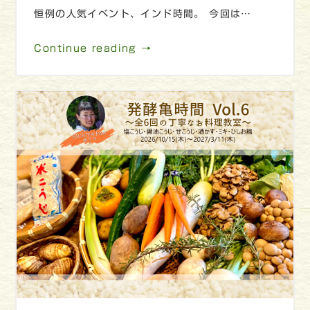
恒例の人気イベント、インド時間。 今回は…
Continue reading →