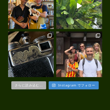
さらに読み込む...
Instagram でフォロー