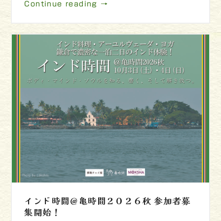
Continue reading →
インド時間＠亀時間２０２６秋 参加者募
集開始！