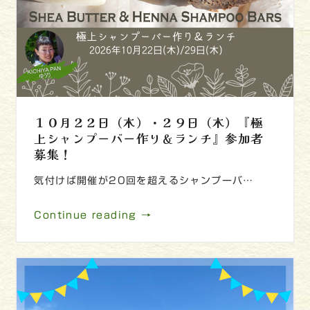
１０月２２日（木）・２９日（木）『極
上シャンプーバー作り＆ランチ』参加者
募集！
気付けば開催が20回を超えるシャンプーバ…
Continue reading →