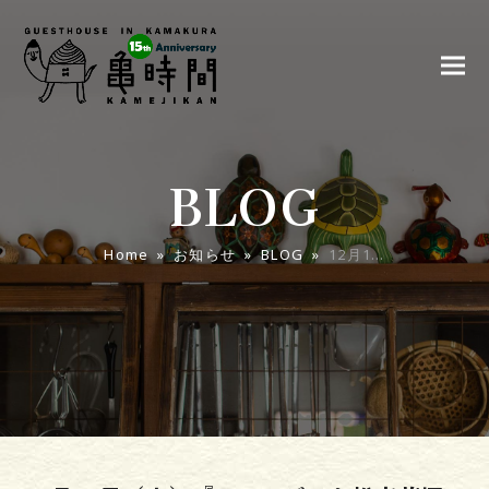
BLOG
Home
»
お知らせ
»
BLOG
»
12月1…