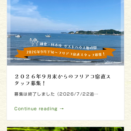
２０２６年９月末からのフリアコ宿直ス
タッフ募集！
募集は終了しました（2026/7/22追…
Continue reading →