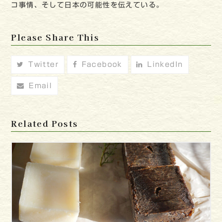
コ事情、そして日本の可能性を伝えている。
Please Share This
Twitter
Facebook
LinkedIn
Email
Related Posts