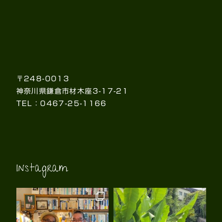
〒248-0013
神奈川県鎌倉市材木座3-17-21
TEL：0467-25-1166
Instagram