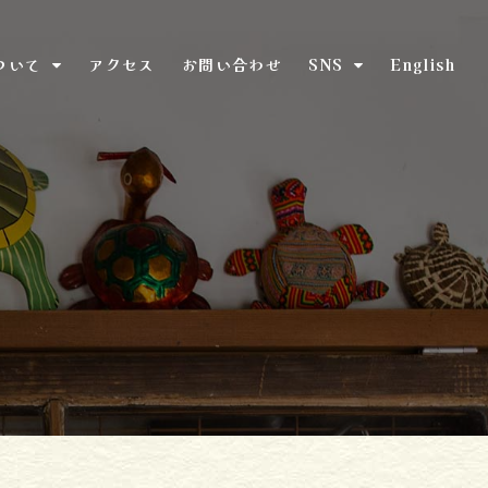
ついて
アクセス
お問い合わせ
SNS
English