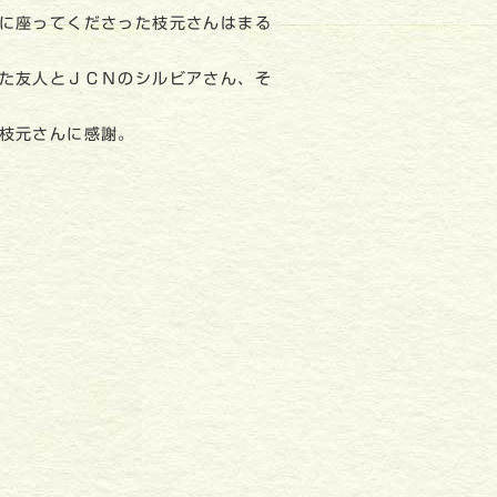
に座ってくださった枝元さんはまる
た友人とＪＣＮのシルビアさん、そ
枝元さんに感謝。