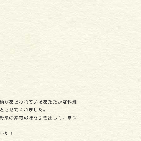
柄があらわれているあたたかな料理
とさせてくれました。
野菜の素材の味を引き出して、ホン
した！