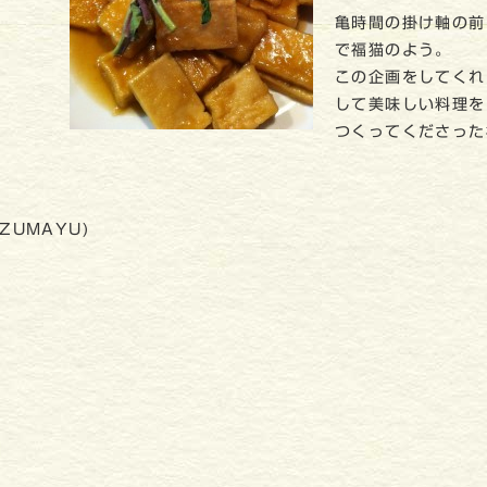
亀時間の掛け軸の前
で福猫のよう。
この企画をしてくれ
して美味しい料理を
つくってくださった
ZUMAYU)