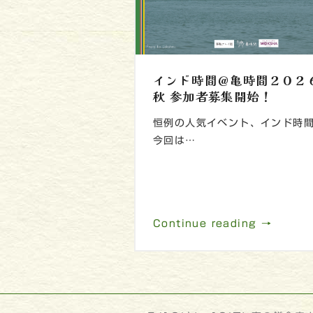
インド時間＠亀時間２０２
秋 参加者募集開始！
恒例の人気イベント、インド時
今回は…
Continue reading →