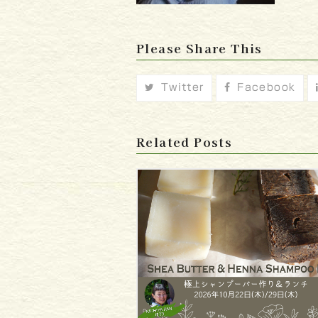
Please Share This
Twitter
Facebook
Related Posts