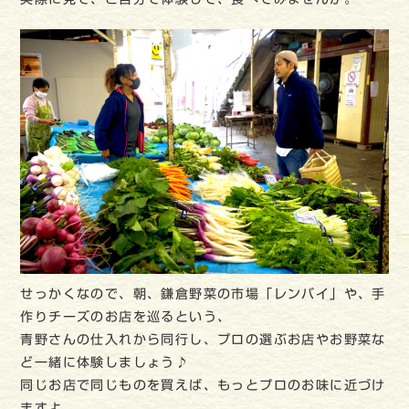
せっかくなので、朝、鎌倉野菜の市場「レンバイ」や、手
作りチーズのお店を巡るという、
青野さんの仕入れから同行し、プロの選ぶお店やお野菜な
ど一緒に体験しましょう♪
同じお店で同じものを買えば、もっとプロのお味に近づけ
ますよ。