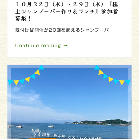
１０月２２日（木）・２９日（木）『極
上シャンプーバー作り＆ランチ』参加者
募集！
気付けば開催が20回を超えるシャンプーバ…
Continue reading →