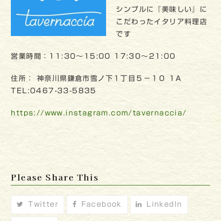
シンプルに『美味しい』に
こだわったイタリア料理店
です
営業時間：11:30〜15:00 17:30〜21:00
住所： 神奈川県鎌倉市雪ノ下１丁目５−１０ 1A
TEL:0467-33-5835
https://www.instagram.com/tavernaccia/
Please Share This
Twitter
Facebook
LinkedIn