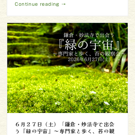
Continue reading →
６月２７日（土）「鎌倉・妙法寺で出会
う『緑の宇宙』～専門家と歩く、苔の観