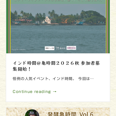
インド時間＠亀時間２０２６秋 参加者募
集開始！
恒例の人気イベント、インド時間。 今回は…
Continue reading →