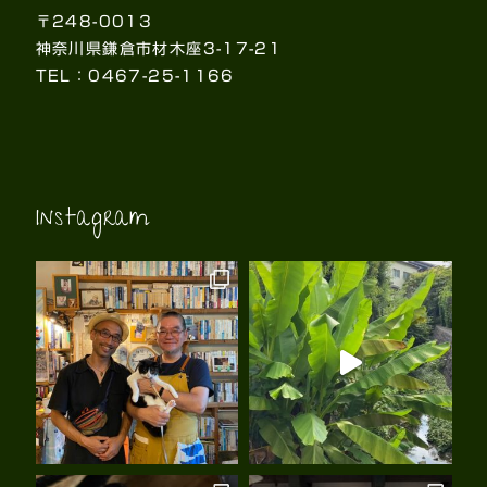
〒248-0013
神奈川県鎌倉市材木座3-17-21
TEL：0467-25-1166
Instagram