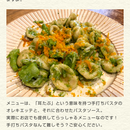
メニューは、「耳たぶ」という意味を持つ手打ちパスタの
オレキエッテと、それに合わせたパスタソース。
実際にお店でも提供してらっしゃるメニューなのです！
手打ちパスタなんて難しそう？ご安心ください。