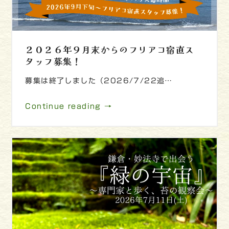
２０２６年９月末からのフリアコ宿直ス
タッフ募集！
募集は終了しました（2026/7/22追…
Continue reading →