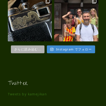
さらに読み込む...
Instagram でフォロー
Twitter
Tweets by kamejikan