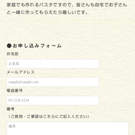
家庭でも作れるパスタですので、皆さんも自宅でお子さん
と一緒に作ってもらえたら嬉しいです。
●お申し込みフォーム
お名前
メールアドレス
電話番号
備考
（ご質問・ご要望はこちらにご記入ください）