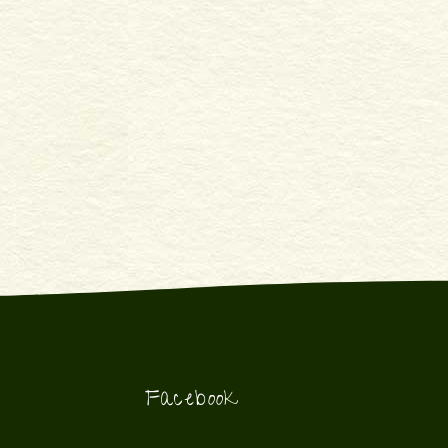
Facebook