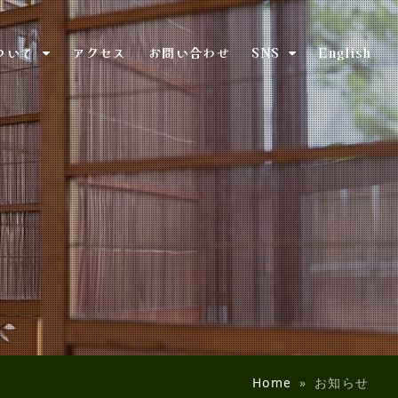
ついて
アクセス
お問い合わせ
SNS
English
Home
»
お知らせ