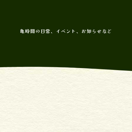
亀時間の日常、イベント、お知らせなど