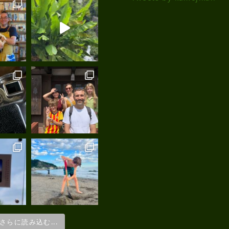
さらに読み込む...