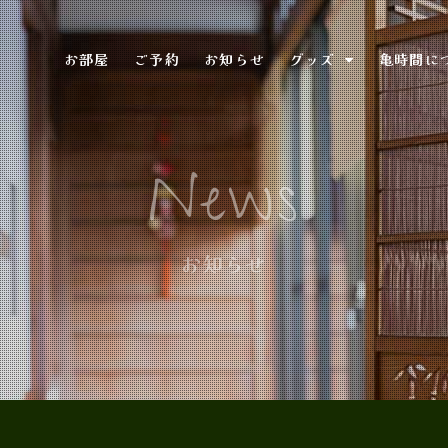
お部屋
ご予約
お知らせ
グッズ
亀時間に
News
お知らせ