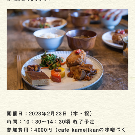
開催日：2023年2月
23日（木・祝）
時間：10：30～14：30頃 終了予定
参加費用：4000円（cafe kamejikanの味噌づく