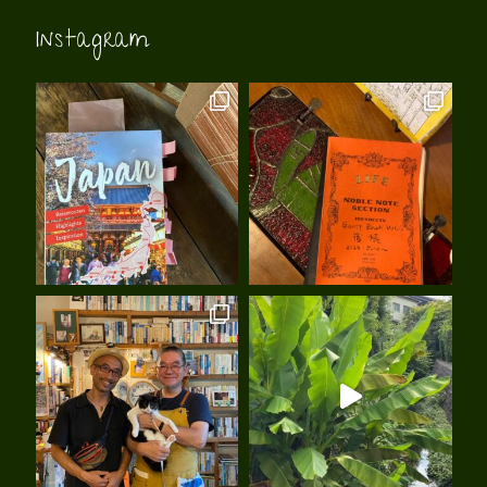
Instagram