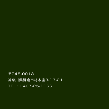
〒248-0013
神奈川県鎌倉市材木座3-17-21
TEL：0467-25-1166