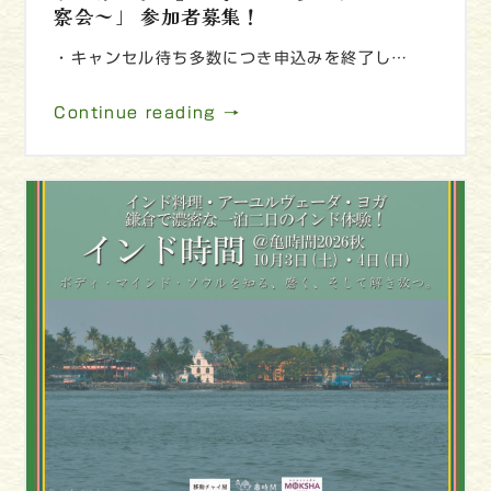
察会～」 参加者募集！
・キャンセル待ち多数につき申込みを終了し…
Continue reading →