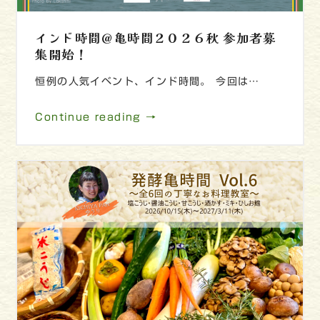
インド時間＠亀時間２０２６秋 参加者募
集開始！
恒例の人気イベント、インド時間。 今回は…
Continue reading →