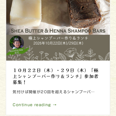
１０月２２日（木）・２９日（木）『極
上シャンプーバー作り＆ランチ』参加者
募集！
気付けば開催が20回を超えるシャンプーバ…
Continue reading →