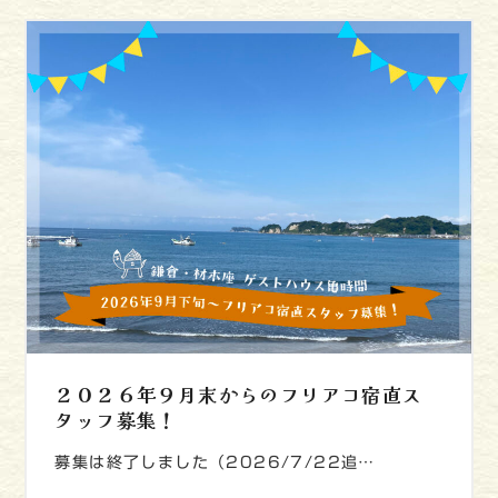
２０２６年９月末からのフリアコ宿直ス
タッフ募集！
募集は終了しました（2026/7/22追…