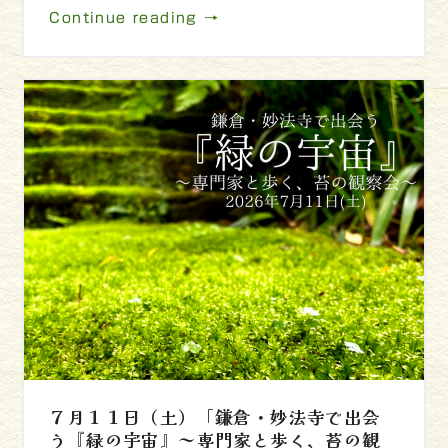
Continue reading →
７月１１日（土）「鎌倉・妙法寺で出会
う『緑の宇宙』～専門家と歩く、苔の観