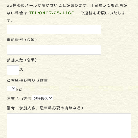
au携帯にメールが届かないことがあります。1日経っても返事が
ない場合は
TEL:0467-25-1166
にご連絡をお願いいたしま
す。
電話番号 (必須）
参加人数 (必須）
名
ご希望持ち帰り味噌量
kg
お支払い方法
備考（参加人数、駐車場必要の有無など）