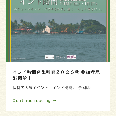
インド時間＠亀時間２０２６秋 参加者募
集開始！
恒例の人気イベント、インド時間。 今回は…
Continue reading →