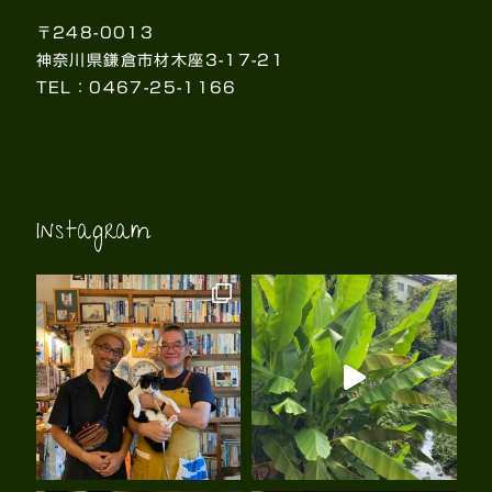
〒248-0013
神奈川県鎌倉市材木座3-17-21
TEL：0467-25-1166
Instagram