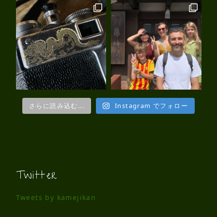
さらに読み込む...
Instagram でフォロー
Twitter
Tweets by kamejikan