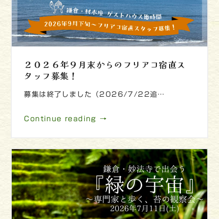
２０２６年９月末からのフリアコ宿直ス
タッフ募集！
募集は終了しました（2026/7/22追…
Continue reading →