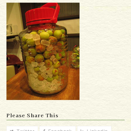
Please Share This