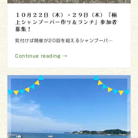
１０月２２日（木）・２９日（木）『極
上シャンプーバー作り＆ランチ』参加者
募集！
気付けば開催が20回を超えるシャンプーバ…
Continue reading →