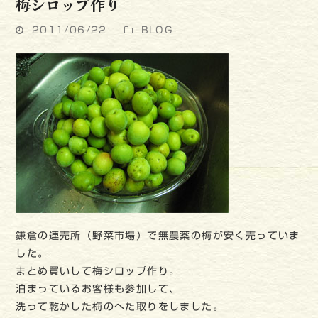
梅シロップ作り
2011/06/22
BLOG
鎌倉の連売所（野菜市場）で無農薬の梅が安く売っていま
した。
まとめ買いして梅シロップ作り。
泊まっているお客様も参加して、
洗って乾かした梅のへた取りをしました。