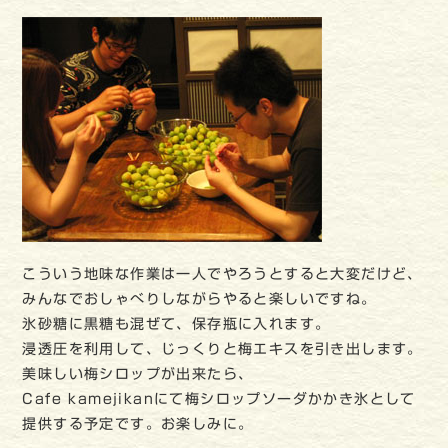
こういう地味な作業は一人でやろうとすると大変だけど、
みんなでおしゃべりしながらやると楽しいですね。
氷砂糖に黒糖も混ぜて、保存瓶に入れます。
浸透圧を利用して、じっくりと梅エキスを引き出します。
美味しい梅シロップが出来たら、
Cafe kamejikanにて梅シロップソーダかかき氷として
提供する予定です。お楽しみに。