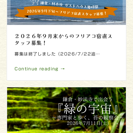
２０２６年９月末からのフリアコ宿直ス
タッフ募集！
募集は終了しました（2026/7/22追…
Continue reading →