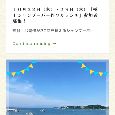
１０月２２日（木）・２９日（木）『極
上シャンプーバー作り＆ランチ』参加者
募集！
気付けば開催が20回を超えるシャンプーバ…
Continue reading →