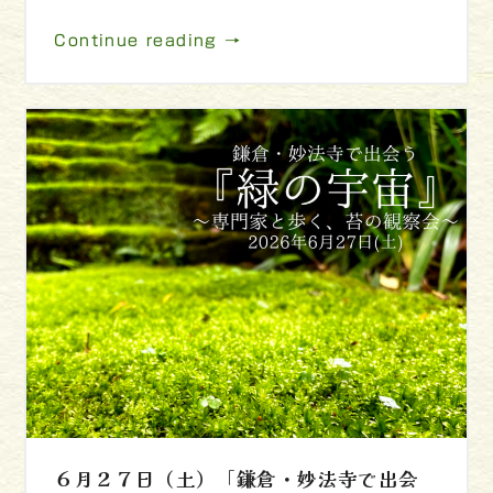
Continue reading →
６月２７日（土）「鎌倉・妙法寺で出会