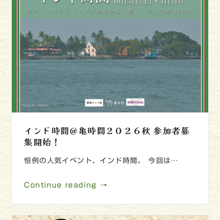
インド時間＠亀時間２０２６秋 参加者募
集開始！
恒例の人気イベント、インド時間。 今回は…
Continue reading →