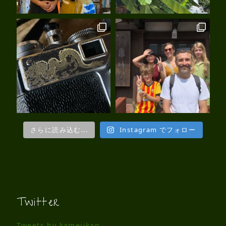
さらに読み込む...
Instagram でフォロー
Twitter
Tweets by kamejikan