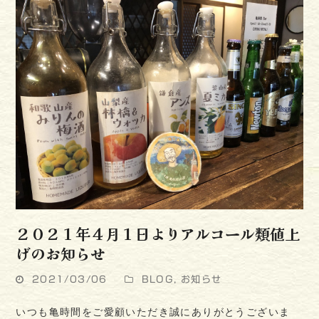
２０２１年４月１日よりアルコール類値上
げのお知らせ
2021/03/06
BLOG
,
お知らせ
いつも亀時間をご愛顧いただき誠にありがとうございま