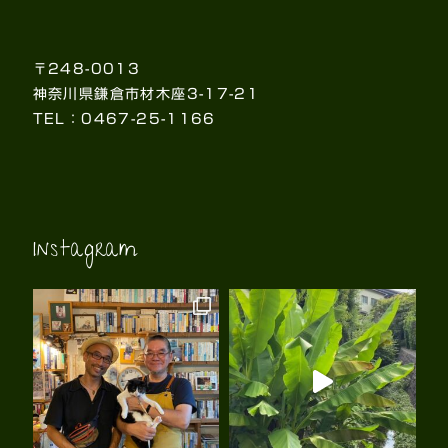
〒248-0013
神奈川県鎌倉市材木座3-17-21
TEL：0467-25-1166
Instagram