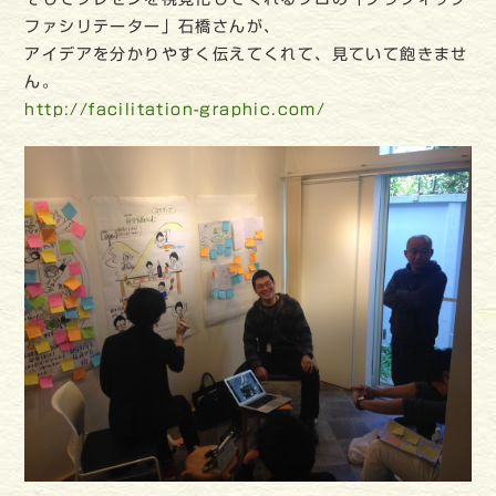
ファシリテーター」石橋さんが、
アイデアを分かりやすく伝えてくれて、見ていて飽きませ
ん。
http://facilitation-graphic.com/