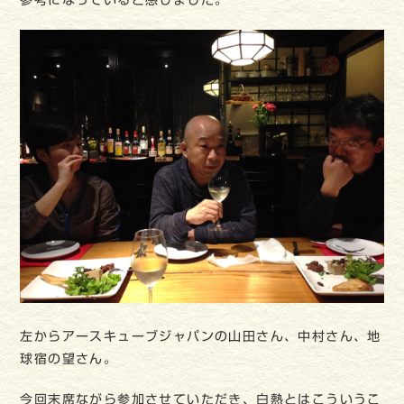
参考になっていると感じました。
左からアースキューブジャパンの山田さん、中村さん、地
球宿の望さん。
今回末席ながら参加させていただき、白熱とはこういうこ