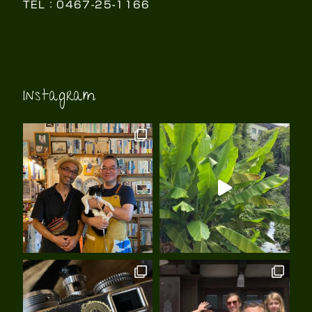
TEL：0467-25-1166
Instagram