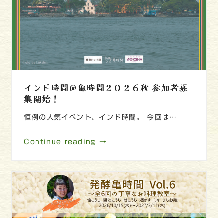
インド時間＠亀時間２０２６秋 参加者募
集開始！
恒例の人気イベント、インド時間。 今回は…
Continue reading →