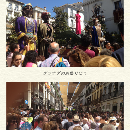
グラナダのお祭りにて