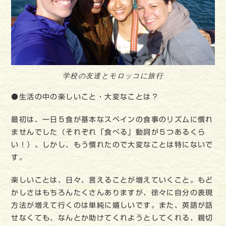
学校の友達とモロッコに旅行
●生活の中の楽しいこと・大変なことは？
最初は、一日５食が基本なスペインの食事のリズムに慣れ
ませんでした（それぞれ「食べる」動詞が５つあるくら
い！）。しかし、もう慣れたので大変なことは特にないで
す。
楽しいことは、日々、言えることが増えていくこと。もど
かしさはもちろんたくさんありますが、徐々に自分の表現
方法が増えて行くのは単純に嬉しいです。また、英語が話
せなくても、なんとか助けてくれようとしてくれる、親切