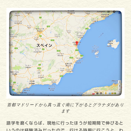
首都マドリードから真っ直ぐ南に下がるとグラナダがあり
ます
語学を磨くならば、現地に行ったほうが短期間で伸びると
いうのは経験済みだったので、行ける時期に行こうと、わ