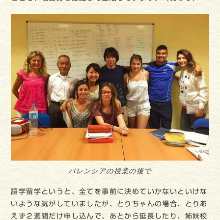
バレンシアの授業の後で
語学留学というと、全てを事前に決めていかないといけな
いような気がしていましたが、とりちゃんの場合、とりあ
えず２週間だけ申し込んで、あとから延長したり、姉妹校