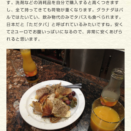
す。洗剤などの消耗品を自分で購入すると高くつきます
し、全て持ってきても荷物が重くなります。グラナダはバ
ルではたいてい、飲み物代のみでタパスも食べられます。
日本だと「ただタパ」と呼ばれているみたいですね。安く
て2ユーロでお腹いっぱいになるので、非常に安くあげら
れると思います。