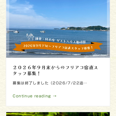
２０２６年９月末からのフリアコ宿直ス
タッフ募集！
募集は終了しました（2026/7/22追…
Continue reading →