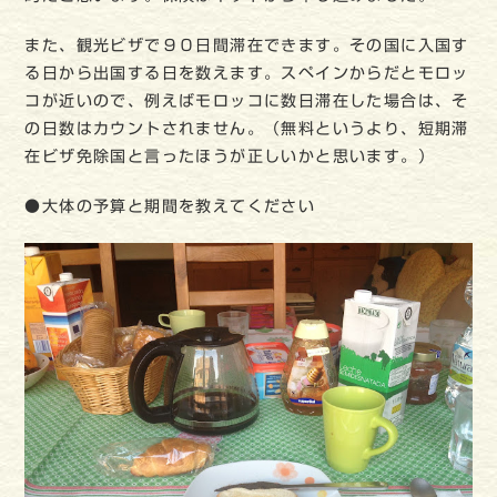
また、観光ビザで９０日間滞在できます。その国に入国す
る日から出国する日を数えます。スペインからだとモロッ
コが近いので、例えばモロッコに数日滞在した場合は、そ
の日数はカウントされません。（無料というより、短期滞
在ビザ免除国と言ったほうが正しいかと思います。）
●大体の予算と期間を教えてください