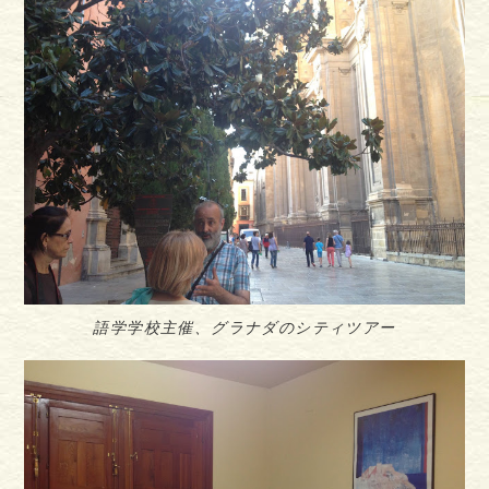
語学学校主催、グラナダのシティツアー