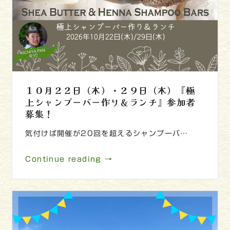
１０月２２日（木）・２９日（木）『極
上シャンプーバー作り＆ランチ』参加者
募集！
気付けば開催が20回を超えるシャンプーバ…
Continue reading →