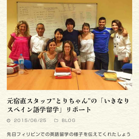
元宿直スタッフ”とりちゃん”の「いきなり
スペイン語学留学」リポート
2015/06/25
BLOG
先日フィリピンでの英語留学の様子を伝えてくれたしょう