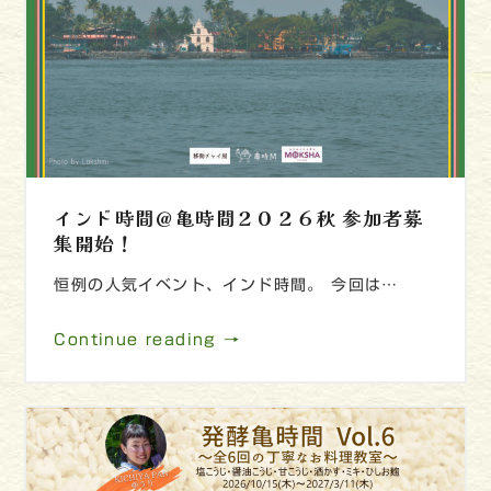
インド時間＠亀時間２０２６秋 参加者募
集開始！
恒例の人気イベント、インド時間。 今回は…
Continue reading →