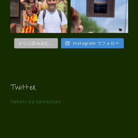
さらに読み込む...
Instagram でフォロー
Twitter
Tweets by kamejikan