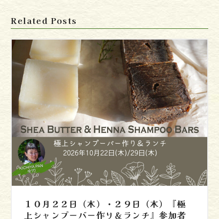
Related Posts
１０月２２日（木）・２９日（木）『極
上シャンプーバー作り＆ランチ』参加者