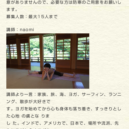
意がありませんので、必要な方は防寒のご用意をお願いし
ます。
募集人数：最大15人まで
講師：naomi
講師より一言：家族、旅、海、ヨガ、サーフィン、ランニ
ング、散歩が大好きで
す。ヨガを始めてから心も身体も落ち着き、すっきりとし
た心地 の虜とな りま
し た。インドで、アメリカで、日本で、場所や流派、先