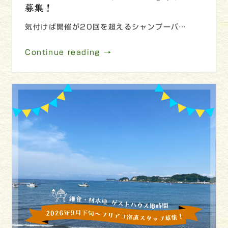
募集！
気付けば開催が20回を超えるシャンプーバ…
Continue reading →