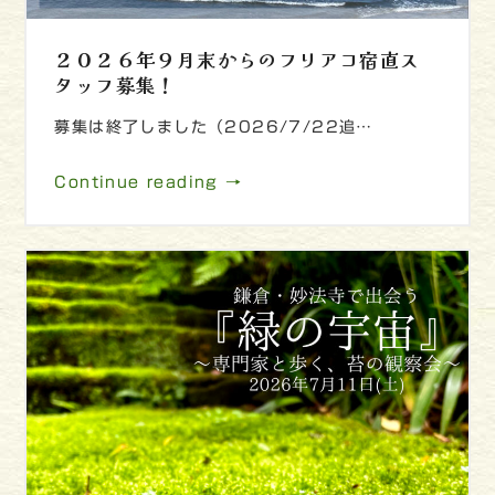
２０２６年９月末からのフリアコ宿直ス
タッフ募集！
募集は終了しました（2026/7/22追…
Continue reading →