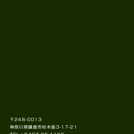
〒248-0013
神奈川県鎌倉市材木座3-17-21