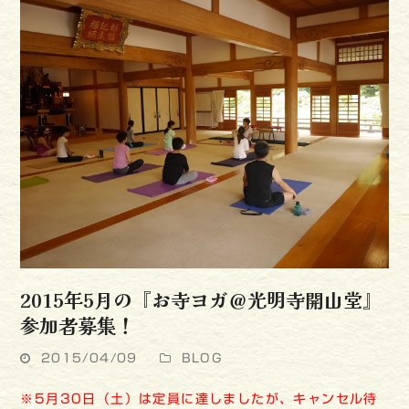
2015年5月の『お寺ヨガ＠光明寺開山堂』
参加者募集！
2015/04/09
BLOG
※5月30日（土）は定員に達しましたが、キャンセル待