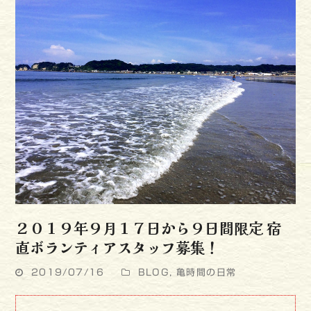
２０１９年９月１７日から９日間限定 宿
直ボランティアスタッフ募集！
2019/07/16
BLOG
,
亀時間の日常