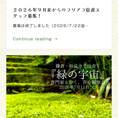
２０２６年９月末からのフリアコ宿直ス
タッフ募集！
募集は終了しました（2026/7/22追…
Continue reading →