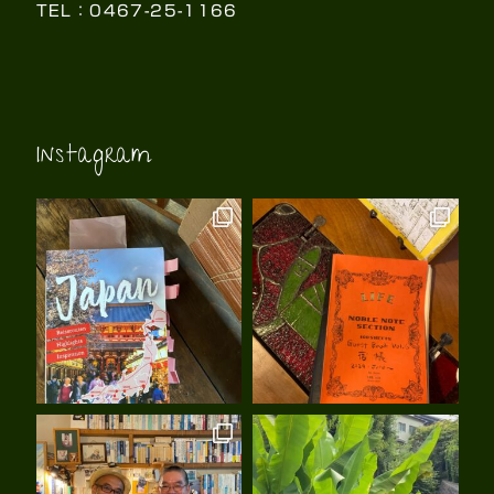
TEL：0467-25-1166
Instagram