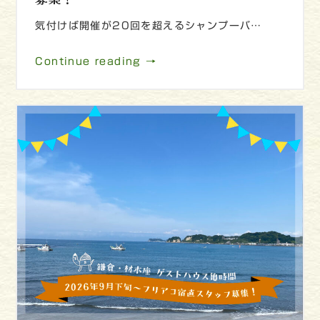
気付けば開催が20回を超えるシャンプーバ…
Continue reading →