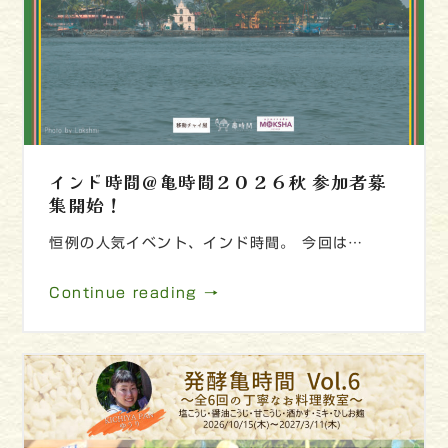
インド時間＠亀時間２０２６秋 参加者募
集開始！
恒例の人気イベント、インド時間。 今回は…
Continue reading →