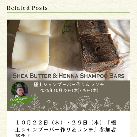
Related Posts
１０月２２日（木）・２９日（木）『極
上シャンプーバー作り＆ランチ』参加者
募集！