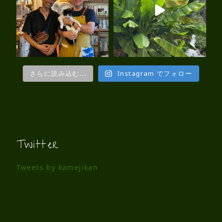
さらに読み込む...
Instagram でフォロー
Twitter
Tweets by kamejikan