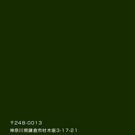
〒248-0013
神奈川県鎌倉市材木座3-17-21