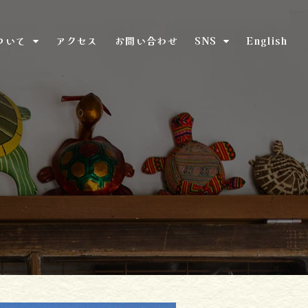
ついて
アクセス
お問い合わせ
SNS
English