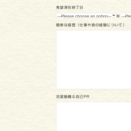
希望滞在終了日
年
簡単な経歴（仕事や旅の経験について）
志望動機＆自己PR