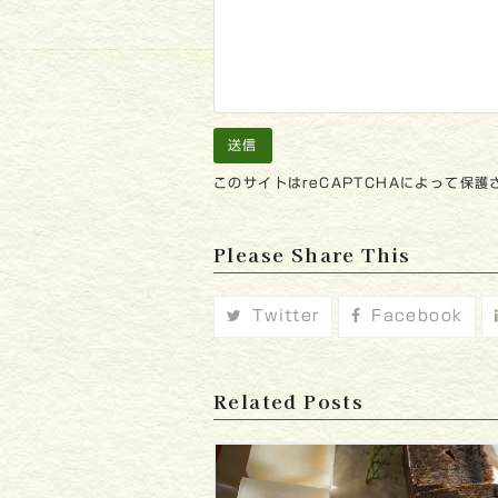
このサイトはreCAPTCHAによって保護さ
Please Share This
Twitter
Facebook
Related Posts